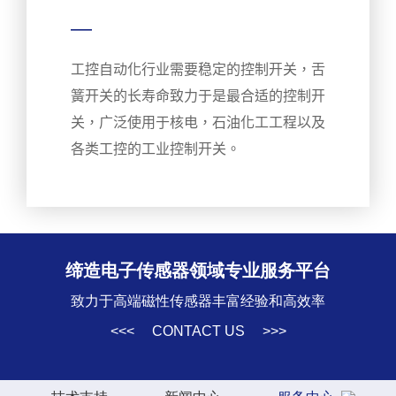
—
工控自动化行业需要稳定的控制开关，舌
簧开关的长寿命致力于是最合适的控制开
关，广泛使用于核电，石油化工工程以及
各类工控的工业控制开关。
缔造电子传感器领域专业服务平台
致力于高端磁性传感器丰富经验和高效率
<<< CONTACT US >>>