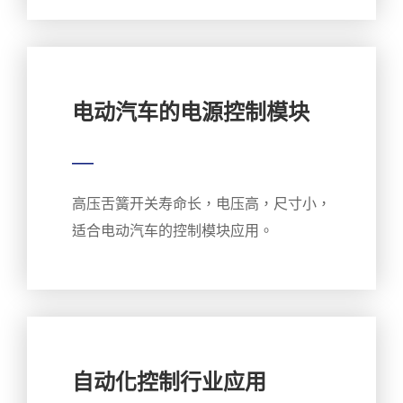
电动汽车的电源控制模块
—
高压舌簧开关寿命长，电压高，尺寸小，
适合电动汽车的控制模块应用。
自动化控制行业应用