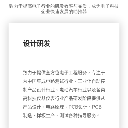
致力于提高电子行业的研发效率与品质，成为电子科技
企业快速发展的助推器
设计研发
—
致力于提供全方位电子工程服务，专注于
为中国集成电路测试行业、工业化自动控
制产品设计行业、电动汽车行业以及各类
高科技仪器仪表行业产品研发阶段提供从
产品设计、电路原理、PCB设计、PCB
制造、样板生产、测试各种指导服务。