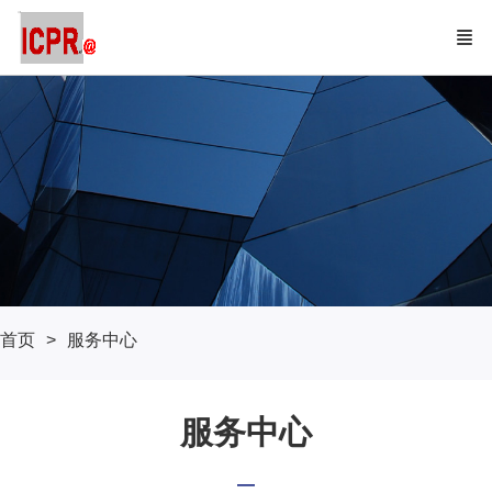
首页
服务中心
服务中心
—